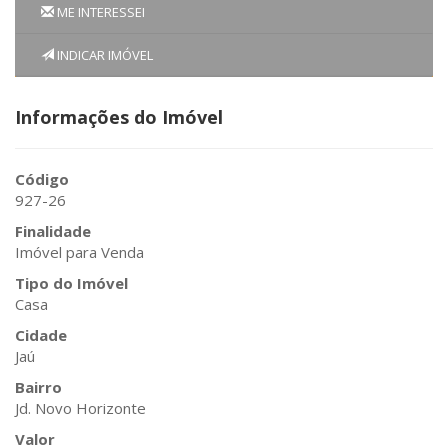
ME INTERESSEI
INDICAR IMÓVEL
Informações do Imóvel
Código
927-26
Finalidade
Imóvel para Venda
Tipo do Imóvel
Casa
Cidade
Jaú
Bairro
Jd. Novo Horizonte
Valor