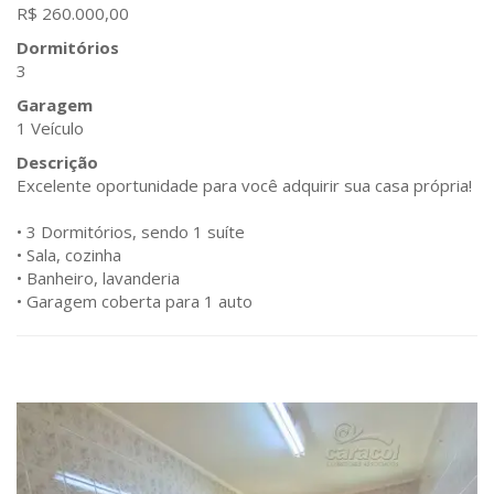
R$ 260.000,00
Dormitórios
3
Garagem
1 Veículo
Descrição
Excelente oportunidade para você adquirir sua casa própria!
• 3 Dormitórios, sendo 1 suíte
• Sala, cozinha
• Banheiro, lavanderia
• Garagem coberta para 1 auto