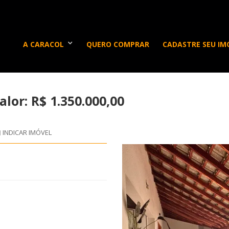
A CARACOL
QUERO COMPRAR
CADASTRE SEU IM
lor: R$ 1.350.000,00
INDICAR IMÓVEL