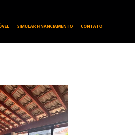
ÓVEL
SIMULAR FINANCIAMENTO
CONTATO