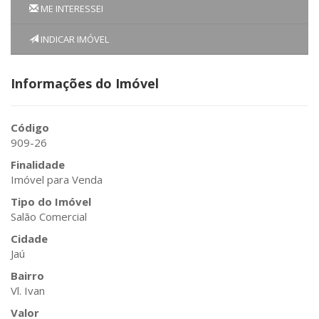
ME INTERESSEI
INDICAR IMÓVEL
Informações do Imóvel
Código
909-26
Finalidade
Imóvel para Venda
Tipo do Imóvel
Salão Comercial
Cidade
Jaú
Bairro
Vl. Ivan
Valor