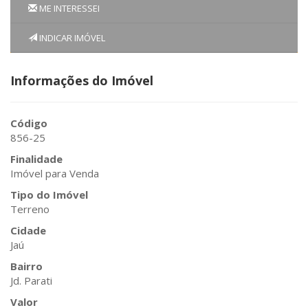
ME INTERESSEI
INDICAR IMÓVEL
Informações do Imóvel
Código
856-25
Finalidade
Imóvel para Venda
Tipo do Imóvel
Terreno
Cidade
Jaú
Bairro
Jd. Parati
Valor