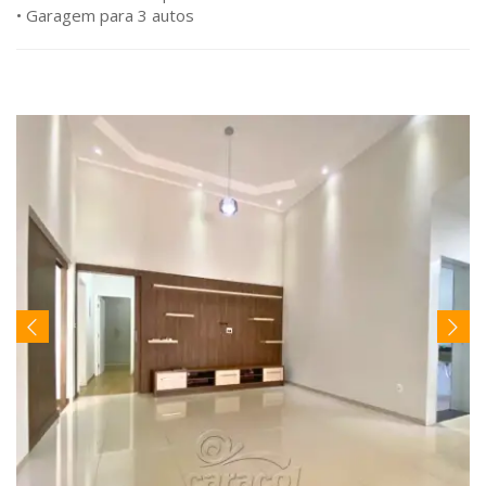
• Garagem para 3 autos