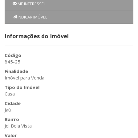
ME INTERESSEI
INDICAR IMÓVEL
Informações do Imóvel
Código
845-25
Finalidade
Imóvel para Venda
Tipo do Imóvel
Casa
Cidade
Jaú
Bairro
Jd. Bela Vista
Valor