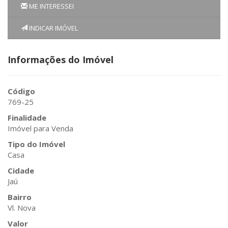
ME INTERESSEI
INDICAR IMÓVEL
Informações do Imóvel
Código
769-25
Finalidade
Imóvel para Venda
Tipo do Imóvel
Casa
Cidade
Jaú
Bairro
Vl. Nova
Valor